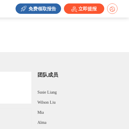
免费领取报告
立即提报
团队成员
Susie Liang
Wilson Liu
Mia
Alma