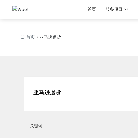
首页
服务项目
首页
亚马逊退货
亚马逊退货
关键词